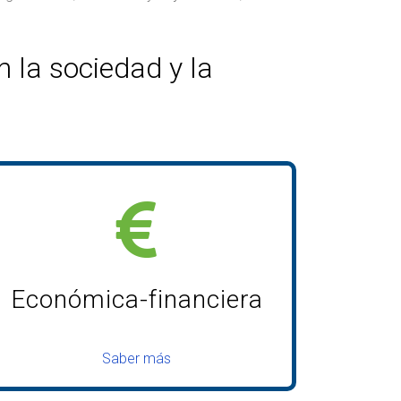
la sociedad y la
Económica-financiera
Saber más