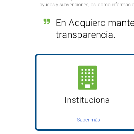
ayudas y subvenciones, así como informació
En Adquiero mante
transparencia.
Institucional
Saber más