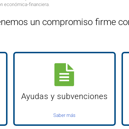
n económica-financiera.
nemos un compromiso firme con 
Ayudas y subvenciones
Saber más