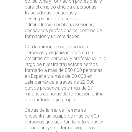
consultoría y formación profesional y
para el empleo dirigida a personas
trabajadoras ocupadas y
desempleadas, empresas,
administración pública, asesorías,
despachos profesionales, centros de
formación y universidades.
Con la misión de acompañar a
personas y organizaciones en su
crecimiento personal y profesional, a lo
largo de nuestra trayectoria hemos
formado a más de 850.000 personas
en España y a más de 20.000 en
Latinoamérica a través de 22.000
cursos presenciales y más de 27
millones de horas de formación online
con metodología propia.
Detrás de la marca Femxa se
encuentra un equipo de más de 500
personas que aportan talento y pasión
a cada proyecto formativo, todas