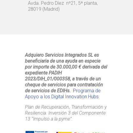
Avda. Pedro Díez nº21, 5ª planta,
28019 (Madrid)
Adquiero Servicios Integrados SL es
beneficiaria de una ayuda en especie
por importe de 30.000,00 € derivada del
expediente PADIH
2023/DIH_01/000358, a través de un
cheque de servicios para contratación
de servicios de EDIHs.
Programa de
Apoyo a los Digital Innovation Hubs
.
Plan de Recuperación, Transformación y
Resiliencia. Inversión 3 del Componente
13 “Impulso a la pyme”.