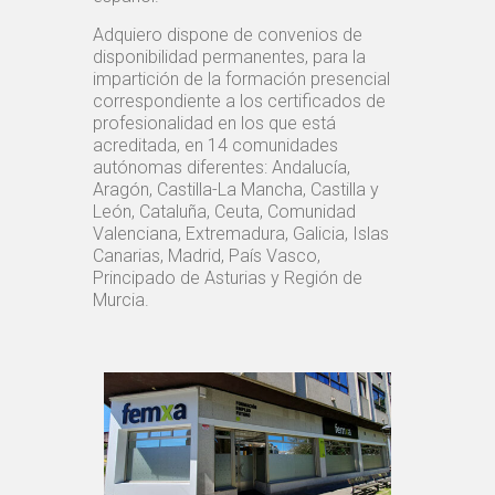
Adquiero dispone de convenios de
disponibilidad permanentes, para la
impartición de la formación presencial
correspondiente a los certificados de
profesionalidad en los que está
acreditada, en 14 comunidades
autónomas diferentes: Andalucía,
Aragón, Castilla-La Mancha, Castilla y
León, Cataluña, Ceuta, Comunidad
Valenciana, Extremadura, Galicia, Islas
Canarias, Madrid, País Vasco,
Principado de Asturias y Región de
Murcia.