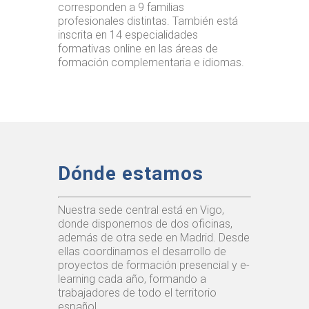
corresponden a 9 familias
profesionales distintas. También está
inscrita en 14 especialidades
formativas online en las áreas de
formación complementaria e idiomas.
Dónde estamos
Nuestra sede central está en Vigo,
donde disponemos de dos oficinas,
además de otra sede en Madrid. Desde
ellas coordinamos el desarrollo de
proyectos de formación presencial y e-
learning cada año, formando a
trabajadores de todo el territorio
español.