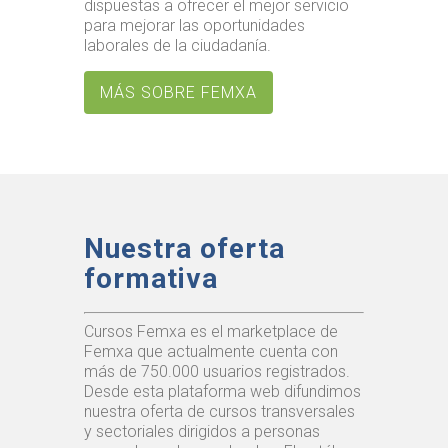
dispuestas a ofrecer el mejor servicio
para mejorar las oportunidades
laborales de la ciudadanía.
MÁS SOBRE FEMXA
Nuestra oferta
formativa
Cursos Femxa es el marketplace de
Femxa que actualmente cuenta con
más de 750.000 usuarios registrados.
Desde esta plataforma web difundimos
nuestra oferta de cursos transversales
y sectoriales dirigidos a personas