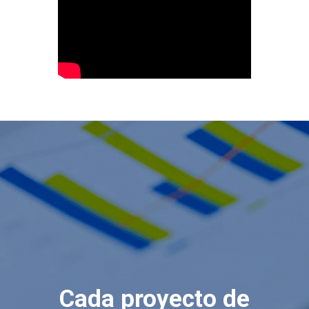
Cada proyecto de