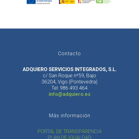
Contacto
ADQUIERO SERVICIOS INTEGRADOS, S.L.
c/ San Roque nº59, Bajo
36204, Vigo (Pontevedra)
Tel: 986 493 464
info@adquiero.es
Más información
PORTAL DE TRANSPARENCIA
PLAN DE IGUALDAD