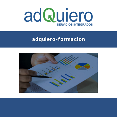
adquiero-formacion